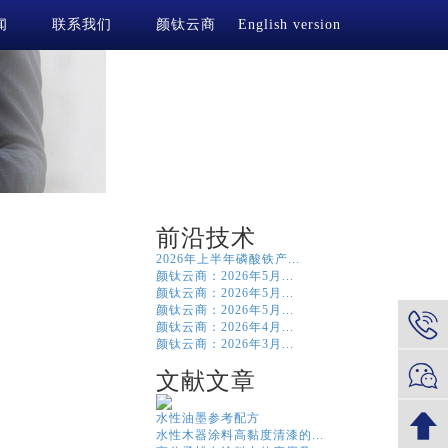
闻
联系我们
颜钛云商
English version
前沿技术
2026年上半年磷酸铁产...
颜钛云商：2026年5月...
颜钛云商：2026年5月...
颜钛云商：2026年5月...
颜钛云商：2026年4月...
颜钛云商：2026年3月...
文献文章
水性油墨参考配方
水性木器涂料高黏度清漆的...