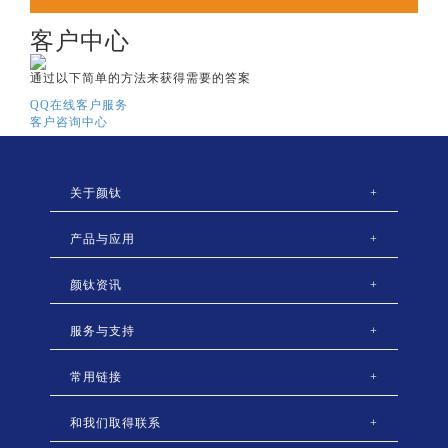
客户中心
通过以下简单的方法来获得需要的答案
QQ在线客户服务
客户咨询中心
关于颜钛
+
产品与应用
+
颜钛资讯
+
服务与支持
+
常用链接
+
和我们取得联系
+