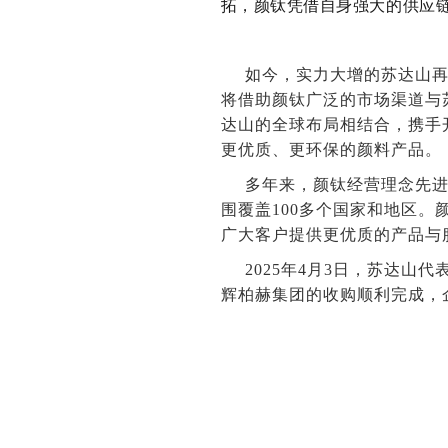
拓
，颜钛凭借自身强大的供应
如今，实力大增的苏达山
将借助颜钛广泛的市场渠道与
达山的全球布局相结合，携手
更优质、更环保的颜料产品。
多年来，颜钛经营理念先进
围覆盖100多个国家和地区
广大客户提供更优质的产品与
2025年4月3日，苏达山代
辉柏赫集团的收购顺利完成，