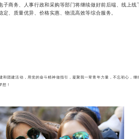
电子商务、人事行政和采购等部门将继续做好前后端、线上线
稳定、质量优异、价格实惠、物流高效等综合服务。
”党建和团建活动，用党的奋斗精神做指引，凝聚我一辈青年力量，不忘初心，
梦想！