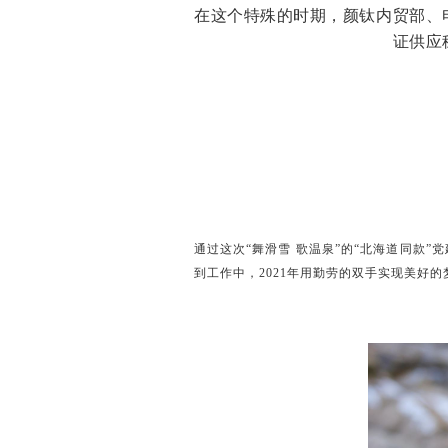
在这个特殊的时期，颜钛内贸部、
证供应
通过这次“舞滑雪 歌温泉”的“北海道同款
到工作中，2021年用勤劳的双手实现美好的