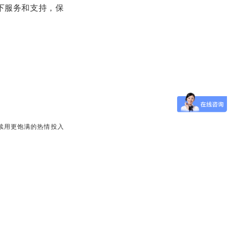
下服务和支持，保
继续用更饱满的热情投入