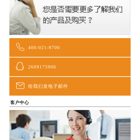
400-021-8700
2609175906
给我们发电子邮件
客户中心