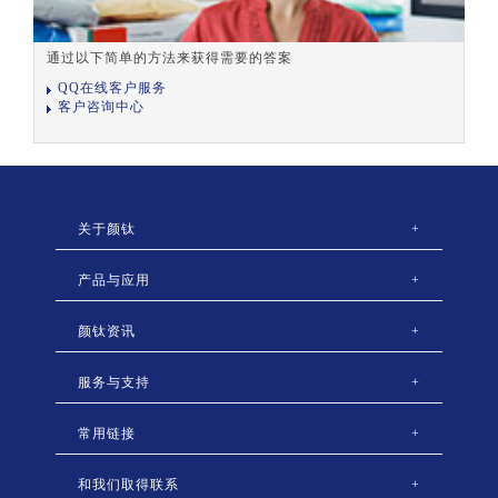
通过以下简单的方法来获得需要的答案
QQ在线客户服务
客户咨询中心
关于颜钛
+
产品与应用
+
颜钛资讯
+
服务与支持
+
常用链接
+
和我们取得联系
+